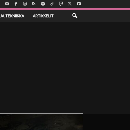
JA TEKNIIKKA
ARTIKKELIT