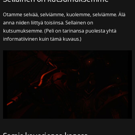
Otamme selvää, selviämme, kuolemme, selviämme. Älä
anna niiden liittyä toisiinsa. Sellainen on
kutsumuksemme. (Peli on tarinansa puolesta yhtä
informatiivinen kuin tämä kuvaus.)