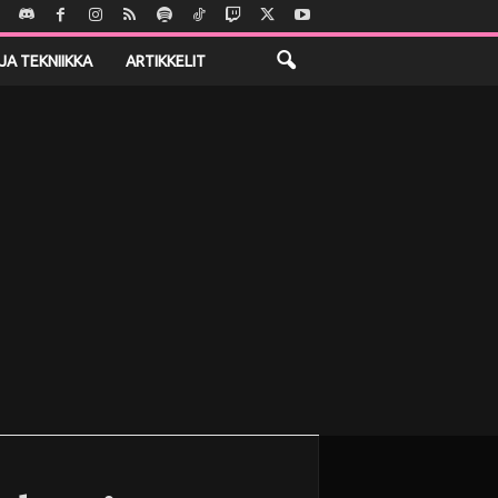
JA TEKNIIKKA
ARTIKKELIT