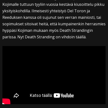
Kojimalle tuttuun tyyliin vuosia kestävä kiusoittelu pikku
yksityiskohdilla. Ilmeisesti yhteistyö Del Toron ja
Reeduksen kanssa oli sujunut sen verran mainiosti, tai
sopimukset sitoivat heitä, että kumpainenkin herrasmies
hyppäsi Kojiman mukaan myös Death Strandingin
parissa. Nyt Death Stranding on vihdoin täällä.