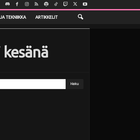
JA TEKNIIKKA
ARTIKKELIT
i kesänä