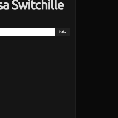
sa Switchille