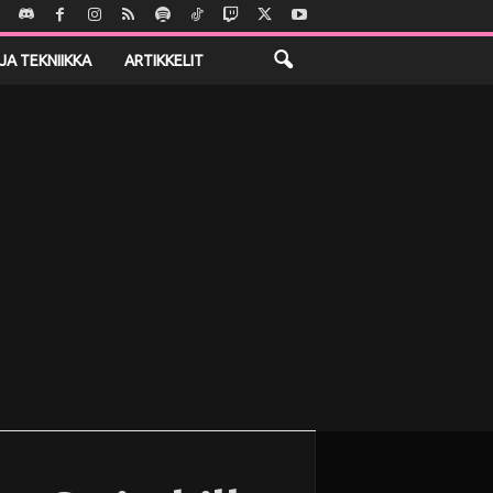
JA TEKNIIKKA
ARTIKKELIT