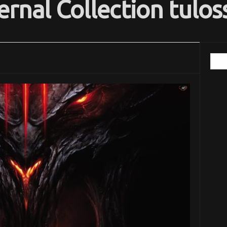
ernal Collection tulos