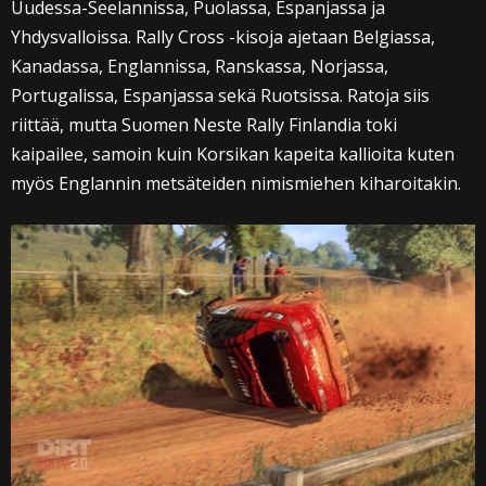
Uudessa-Seelannissa, Puolassa, Espanjassa ja
Yhdysvalloissa. Rally Cross -kisoja ajetaan Belgiassa,
Kanadassa, Englannissa, Ranskassa, Norjassa,
Portugalissa, Espanjassa sekä Ruotsissa. Ratoja siis
riittää, mutta Suomen Neste Rally Finlandia toki
kaipailee, samoin kuin Korsikan kapeita kallioita kuten
myös Englannin metsäteiden nimismiehen kiharoitakin.