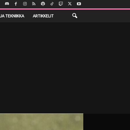
JA TEKNIIKKA
ARTIKKELIT