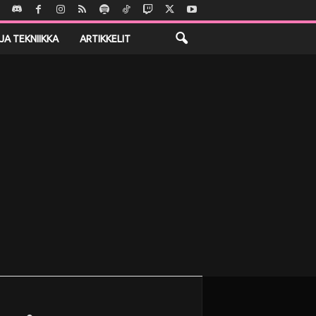
JA TEKNIIKKA
ARTIKKELIT