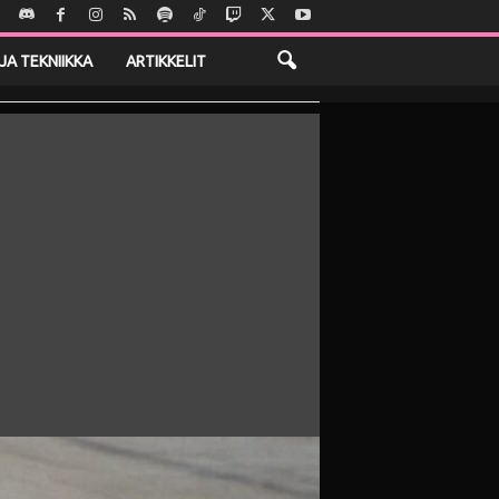
JA TEKNIIKKA
ARTIKKELIT