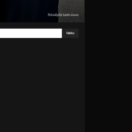
Tekoälyllä luotu kuva.