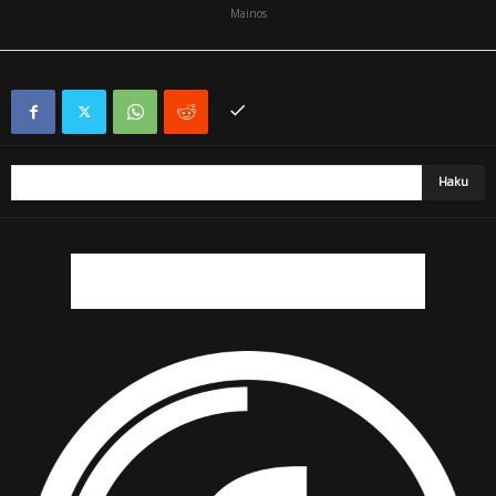
Mainos