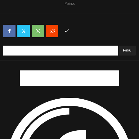
Mainos