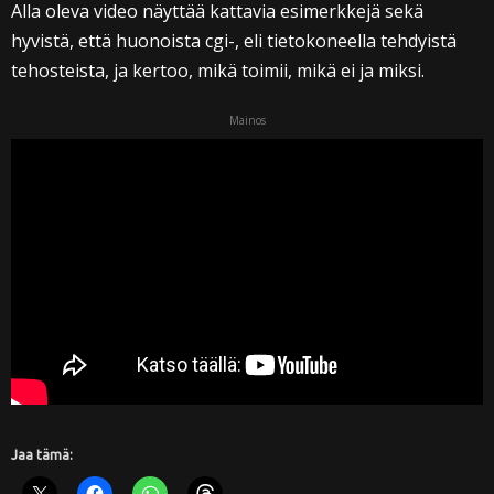
Alla oleva video näyttää kattavia esimerkkejä sekä
hyvistä, että huonoista cgi-, eli tietokoneella tehdyistä
tehosteista, ja kertoo, mikä toimii, mikä ei ja miksi.
Mainos
Jaa tämä: