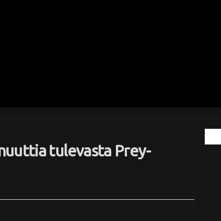
uuttia tulevasta Prey-