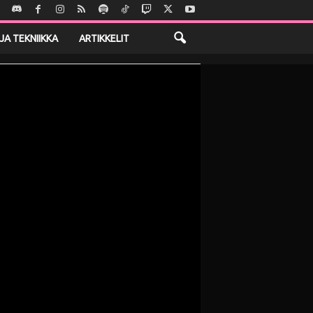
JA TEKNIIKKA
ARTIKKELIT