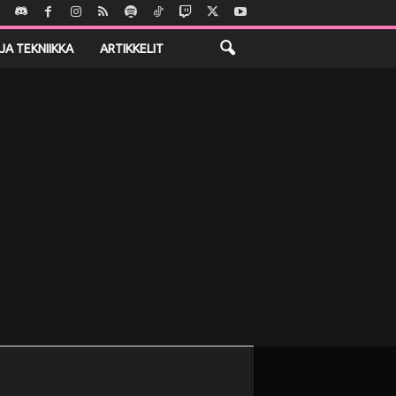
JA TEKNIIKKA
ARTIKKELIT