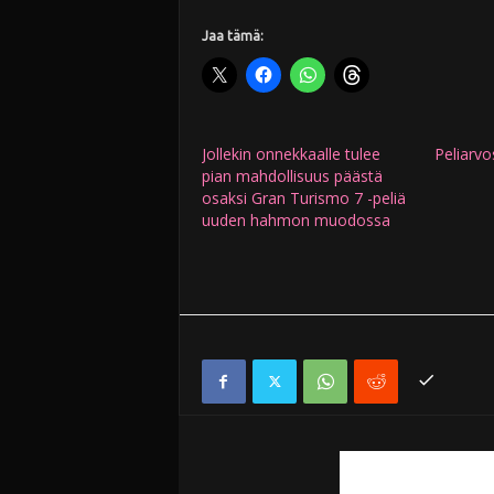
Jaa tämä:
Jollekin onnekkaalle tulee
Peliarvo
pian mahdollisuus päästä
osaksi Gran Turismo 7 -peliä
uuden hahmon muodossa