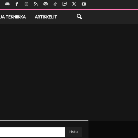
JA TEKNIIKKA
ARTIKKELIT