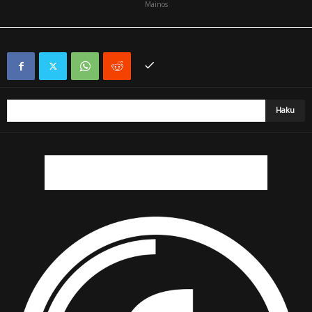
Mainos