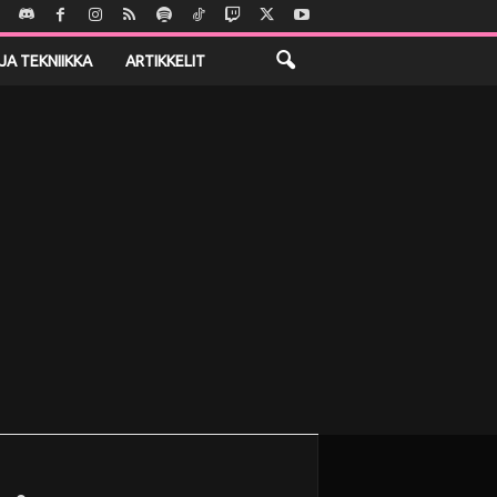
JA TEKNIIKKA
ARTIKKELIT