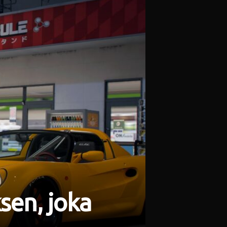
sen, joka