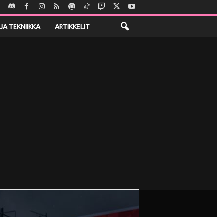
JA TEKNIIKKA
ARTIKKELIT