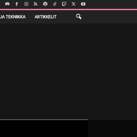
JA TEKNIIKKA
ARTIKKELIT