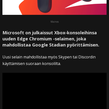
Mainos
Microsoft on julkaissut Xbox-konsoleihinsa
uuden Edge Chromium -selaimen, joka
mahdollistaa Google Stadian pyörittämisen.
Uusi selain mahdollistaa myös Skypen tai Discordin
käyttämisen suoraan konsolilta.