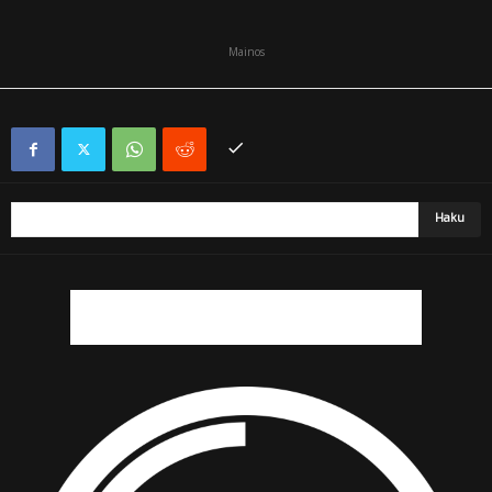
Mainos