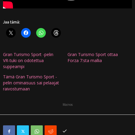
Jaa tämä:
Gran Turismo Sport -pelin
Gran Turismo Sport ottaa
VR-tuki on odotettua
Forza 7:sta mallia
suppeampi
Tämä Gran Turismo Sport -
pelin ominaisuus sai pelaajat
raivostumaan
Mainos