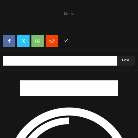
Mainos