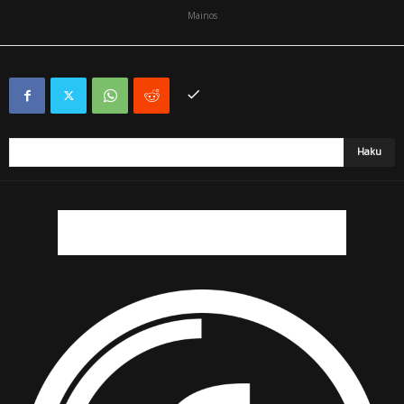
Mainos