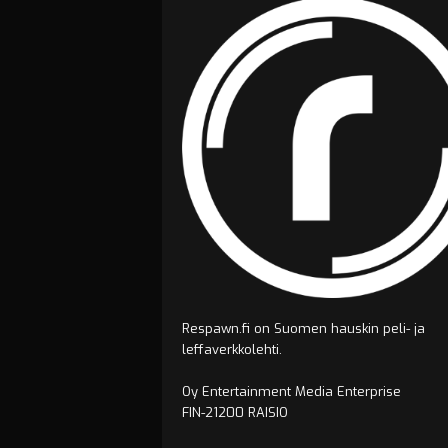
Respawn.fi on Suomen hauskin peli- ja
leffaverkkolehti.
Oy Entertainment Media Enterprise
FIN-21200 RAISIO