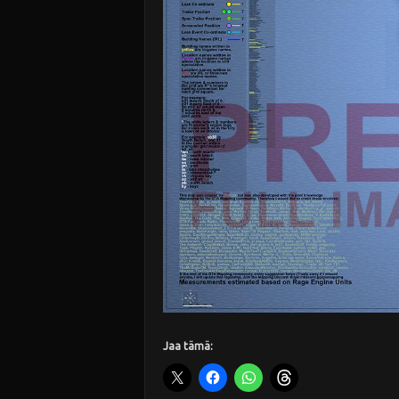
Jaa tämä: