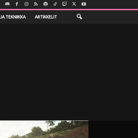
JA TEKNIIKKA
ARTIKKELIT