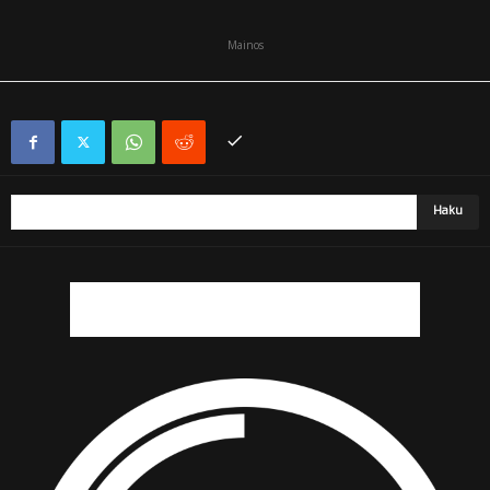
Mainos