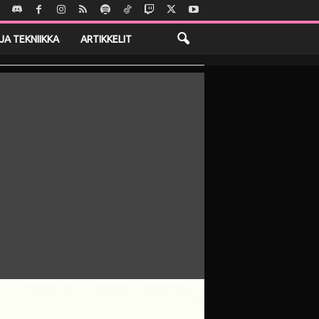
JA TEKNIIKKA
ARTIKKELIT