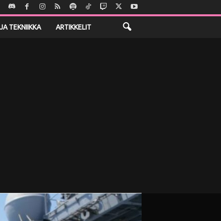
JA TEKNIIKKA
ARTIKKELIT