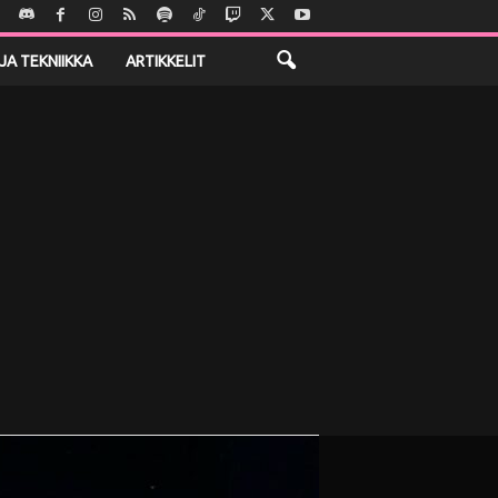
JA TEKNIIKKA
ARTIKKELIT