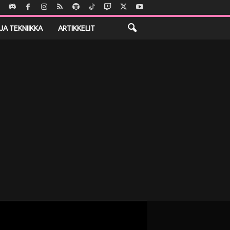
JA TEKNIIKKA
ARTIKKELIT