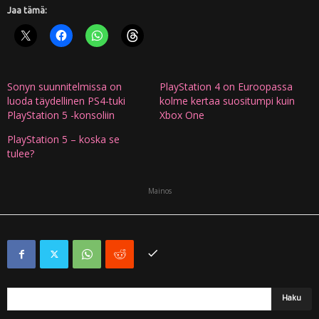
Jaa tämä:
Sonyn suunnitelmissa on
PlayStation 4 on Euroopassa
luoda täydellinen PS4-tuki
kolme kertaa suositumpi kuin
PlayStation 5 -konsoliin
Xbox One
PlayStation 5 – koska se
tulee?
Mainos