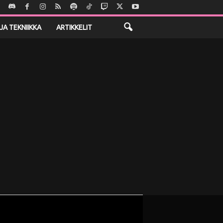
JA TEKNIIKKA
ARTIKKELIT