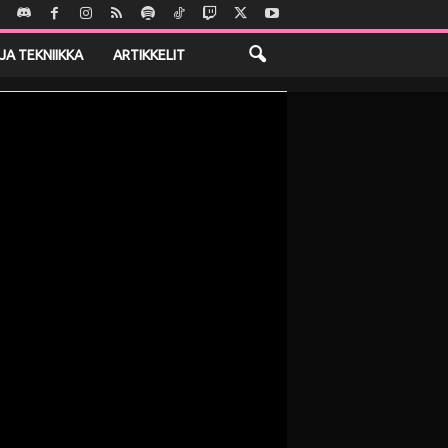
JA TEKNIIKKA
ARTIKKELIT