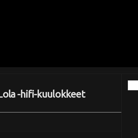
Lola -hifi-kuulokkeet