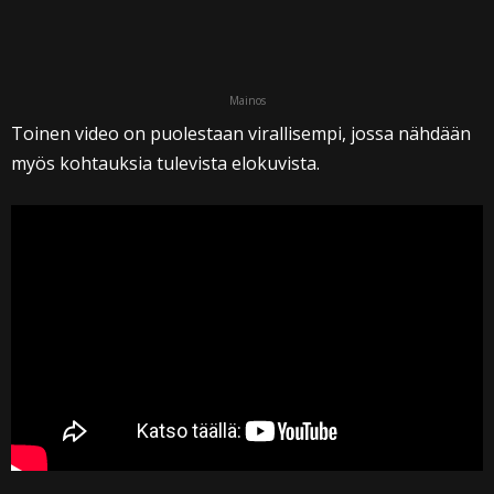
Mainos
Toinen video on puolestaan virallisempi, jossa nähdään
myös kohtauksia tulevista elokuvista.