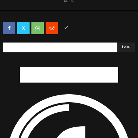
Mainos