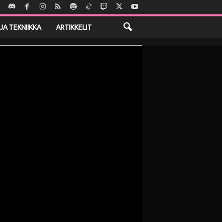
JA TEKNIIKKA
ARTIKKELIT