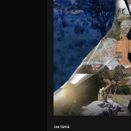
Jaa tämä: