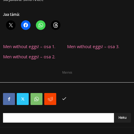
Jaa tämä:
Men without eggs! – osa 1.
Men without eggs! – osa 3.
Men without eggs! – osa 2.
Mainos