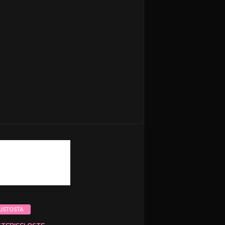
USTOSTA