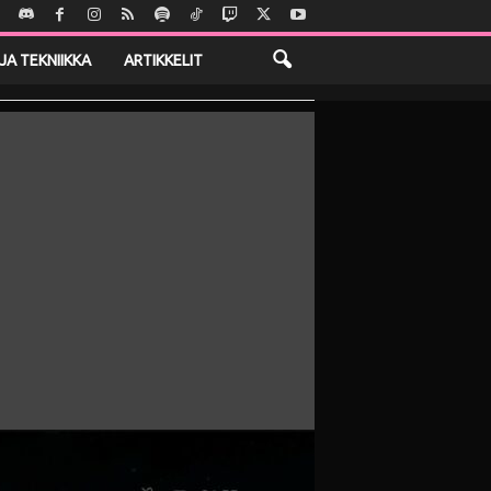
JA TEKNIIKKA
ARTIKKELIT