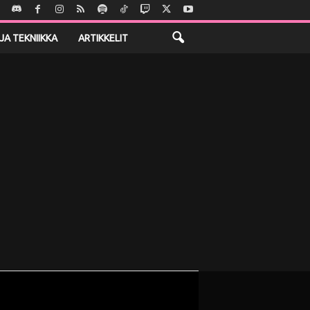
JA TEKNIIKKA
ARTIKKELIT