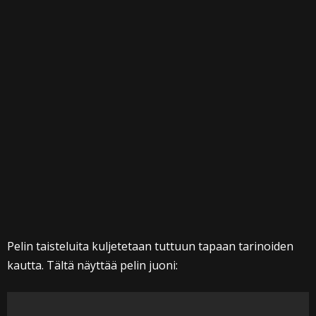
Pelin taisteluita kuljetetaan tuttuun tapaan tarinoiden
kautta. Tältä näyttää pelin juoni: