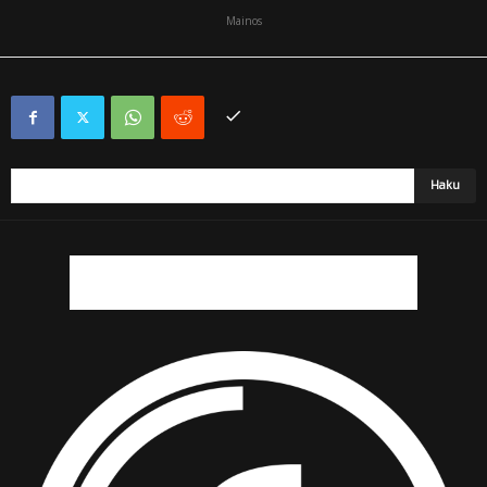
Mainos