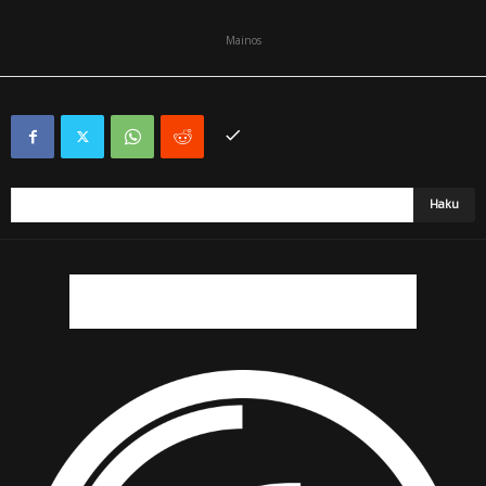
Mainos