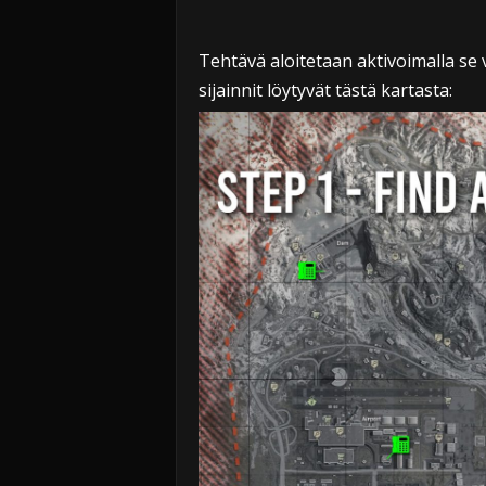
Tehtävä aloitetaan aktivoimalla se
sijainnit löytyvät tästä kartasta: