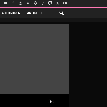
JA TEKNIIKKA
ARTIKKELIT