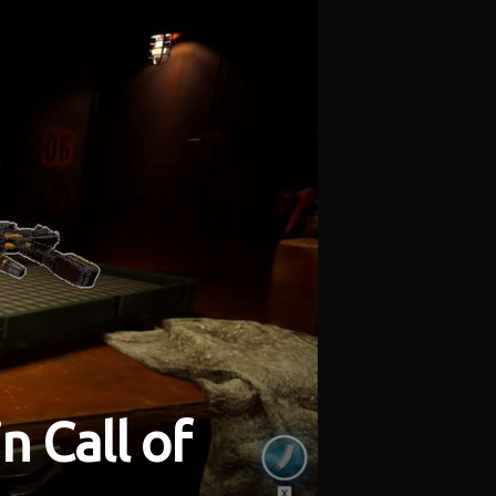
n Call of