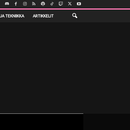
JA TEKNIIKKA
ARTIKKELIT