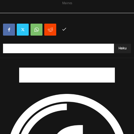
Mainos