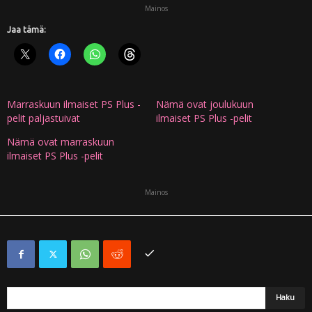
Mainos
Jaa tämä:
Marraskuun ilmaiset PS Plus -
Nämä ovat joulukuun
pelit paljastuivat
ilmaiset PS Plus -pelit
Nämä ovat marraskuun
ilmaiset PS Plus -pelit
Mainos