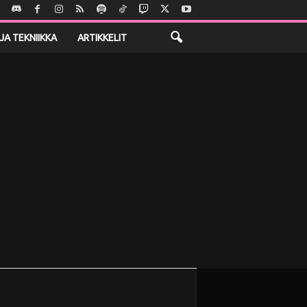
JA TEKNIIKKA
ARTIKKELIT