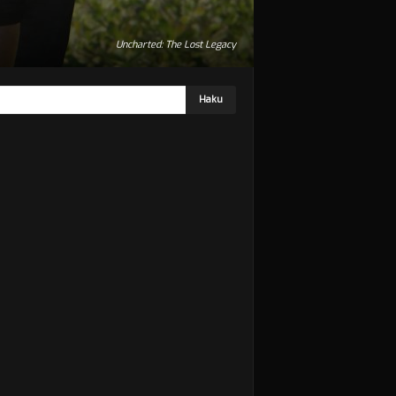
Uncharted: The Lost Legacy