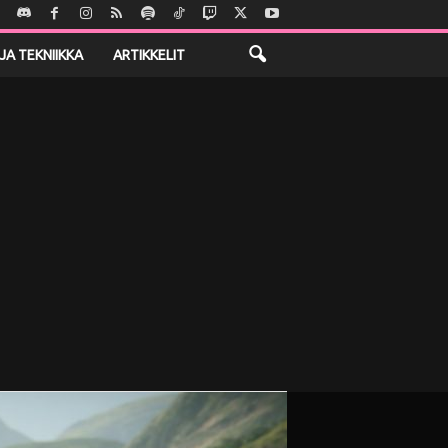
JA TEKNIIKKA
ARTIKKELIT