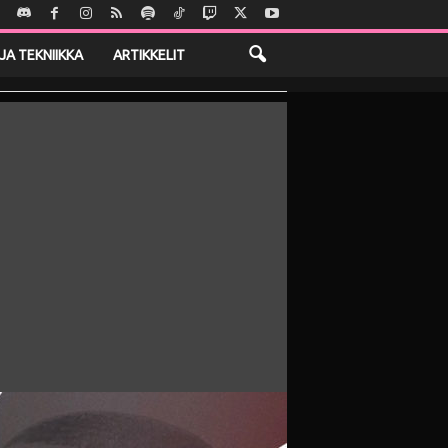
JA TEKNIIKKA
ARTIKKELIT